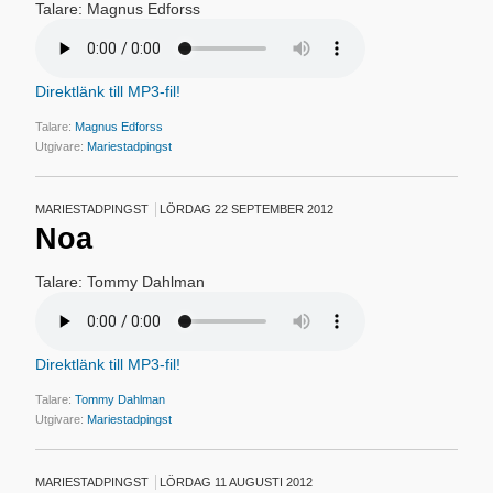
Talare: Magnus Edforss
Direktlänk till MP3-fil!
Talare:
Magnus Edforss
Utgivare:
Mariestadpingst
MARIESTADPINGST
LÖRDAG 22 SEPTEMBER 2012
Noa
Talare: Tommy Dahlman
Direktlänk till MP3-fil!
Talare:
Tommy Dahlman
Utgivare:
Mariestadpingst
MARIESTADPINGST
LÖRDAG 11 AUGUSTI 2012