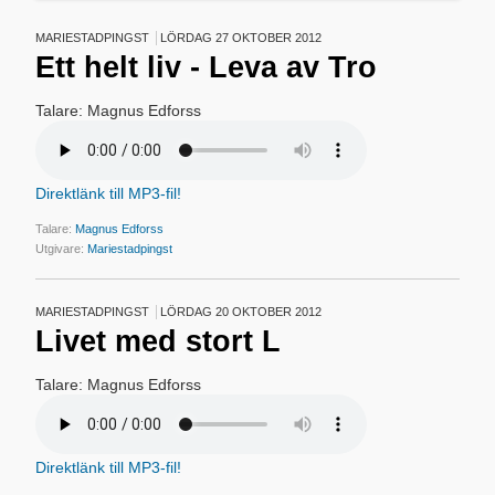
MARIESTADPINGST
LÖRDAG 27 OKTOBER 2012
Ett helt liv - Leva av Tro
Talare: Magnus Edforss
Direktlänk till MP3-fil!
Talare:
Magnus Edforss
Utgivare:
Mariestadpingst
MARIESTADPINGST
LÖRDAG 20 OKTOBER 2012
Livet med stort L
Talare: Magnus Edforss
Direktlänk till MP3-fil!