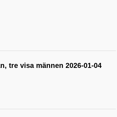
n, tre visa männen 2026-01-04