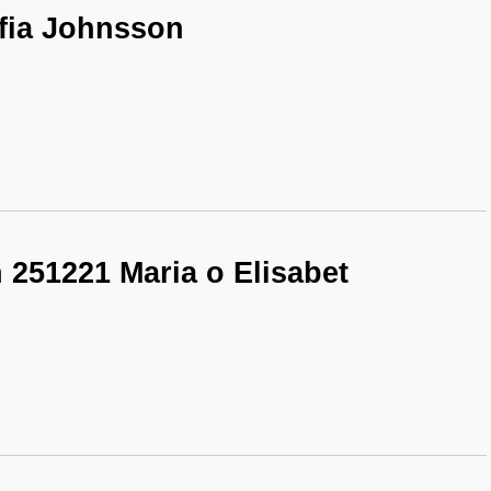
fia Johnsson
 251221 Maria o Elisabet