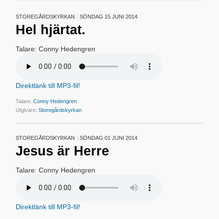
STOREGÅRDSKYRKAN
SÖNDAG 15 JUNI 2014
Hel hjärtat.
Talare: Conny Hedengren
Direktlänk till MP3-fil!
Talare:
Conny Hedengren
Utgivare:
Storegårdskyrkan
STOREGÅRDSKYRKAN
SÖNDAG 01 JUNI 2014
Jesus är Herre
Talare: Conny Hedengren
Direktlänk till MP3-fil!