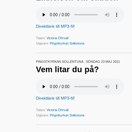
Direktlänk till MP3-fil!
Talare:
Victoria Öhrvall
Utgivare:
Pingstkyrkan Sollentuna
PINGSTKYRKAN SOLLENTUNA
SÖNDAG 23 MAJ 2021
Vem litar du på?
Direktlänk till MP3-fil!
Talare:
Victoria Öhrvall
Utgivare:
Pingstkyrkan Sollentuna