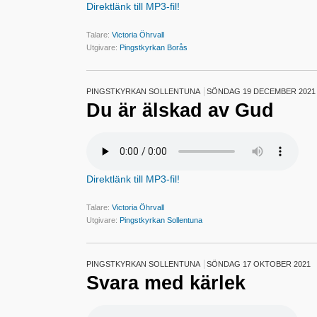
Direktlänk till MP3-fil!
Talare:
Victoria Öhrvall
Utgivare:
Pingstkyrkan Borås
PINGSTKYRKAN SOLLENTUNA
SÖNDAG 19 DECEMBER 2021
Du är älskad av Gud
Direktlänk till MP3-fil!
Talare:
Victoria Öhrvall
Utgivare:
Pingstkyrkan Sollentuna
PINGSTKYRKAN SOLLENTUNA
SÖNDAG 17 OKTOBER 2021
Svara med kärlek