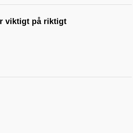
viktigt på riktigt