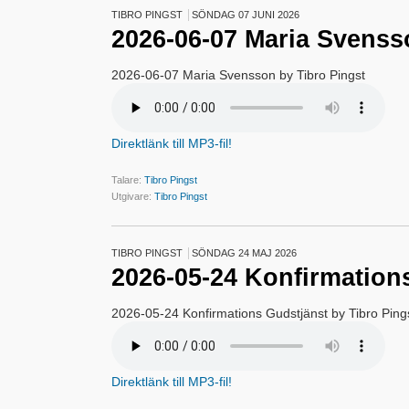
TIBRO PINGST
SÖNDAG 07 JUNI 2026
2026-06-07 Maria Svenss
2026-06-07 Maria Svensson by Tibro Pingst
Direktlänk till MP3-fil!
Talare:
Tibro Pingst
Utgivare:
Tibro Pingst
TIBRO PINGST
SÖNDAG 24 MAJ 2026
2026-05-24 Konfirmation
2026-05-24 Konfirmations Gudstjänst by Tibro Ping
Direktlänk till MP3-fil!