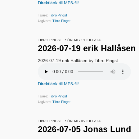
Direktlänk till MP3-fil!
Talare:
Tibro Pingst
Utgivare:
Tibro Pingst
TIBRO PINGST
SÖNDAG 19 JULI 2026
2026-07-19 erik Hallåsen
2026-07-19 erik Hallåsen by Tibro Pingst
Direktlänk till MP3-fil!
Talare:
Tibro Pingst
Utgivare:
Tibro Pingst
TIBRO PINGST
SÖNDAG 05 JULI 2026
2026-07-05 Jonas Lund