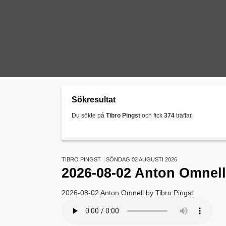
Sökresultat
Du sökte på
Tibro Pingst
och fick
374
träffar.
TIBRO PINGST
SÖNDAG 02 AUGUSTI 2026
2026-08-02 Anton Omnell
2026-08-02 Anton Omnell by Tibro Pingst