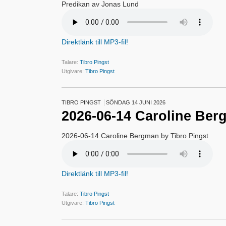
Predikan av Jonas Lund
Direktlänk till MP3-fil!
Talare:
Tibro Pingst
Utgivare:
Tibro Pingst
TIBRO PINGST
SÖNDAG 14 JUNI 2026
2026-06-14 Caroline Be
2026-06-14 Caroline Bergman by Tibro Pingst
Direktlänk till MP3-fil!
Talare:
Tibro Pingst
Utgivare:
Tibro Pingst