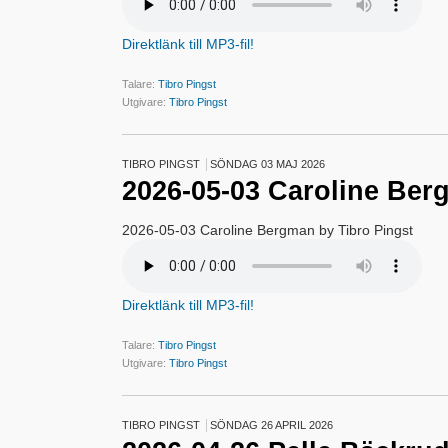
Direktlänk till MP3-fil!
Talare:
Tibro Pingst
Utgivare:
Tibro Pingst
TIBRO PINGST
SÖNDAG 03 MAJ 2026
2026-05-03 Caroline Be
2026-05-03 Caroline Bergman by Tibro Pingst
Direktlänk till MP3-fil!
Talare:
Tibro Pingst
Utgivare:
Tibro Pingst
TIBRO PINGST
SÖNDAG 26 APRIL 2026