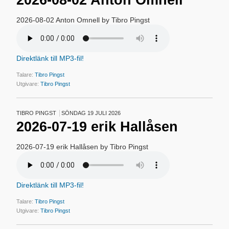
2026-08-02 Anton Omnell
2026-08-02 Anton Omnell by Tibro Pingst
Direktlänk till MP3-fil!
Talare:
Tibro Pingst
Utgivare:
Tibro Pingst
TIBRO PINGST
SÖNDAG 19 JULI 2026
2026-07-19 erik Hallåsen
2026-07-19 erik Hallåsen by Tibro Pingst
Direktlänk till MP3-fil!
Talare:
Tibro Pingst
Utgivare:
Tibro Pingst