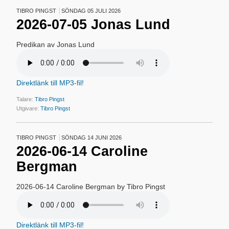
TIBRO PINGST
SÖNDAG 05 JULI 2026
2026-07-05 Jonas Lund
Predikan av Jonas Lund
Direktlänk till MP3-fil!
Talare:
Tibro Pingst
Utgivare:
Tibro Pingst
TIBRO PINGST
SÖNDAG 14 JUNI 2026
2026-06-14 Caroline
Bergman
2026-06-14 Caroline Bergman by Tibro Pingst
Direktlänk till MP3-fil!