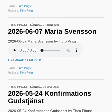
Talare:
Tibro Pingst
Utgivare:
Tibro Pingst
TIBRO PINGST
SÖNDAG 07 JUNI 2026
2026-06-07 Maria Svensson
2026-06-07 Maria Svensson by Tibro Pingst
Direktlänk till MP3-fil!
Talare:
Tibro Pingst
Utgivare:
Tibro Pingst
TIBRO PINGST
SÖNDAG 24 MAJ 2026
2026-05-24 Konfirmations
Gudstjänst
2026-05-24 Konfirmations Gudstjänst by Tibro Pingst