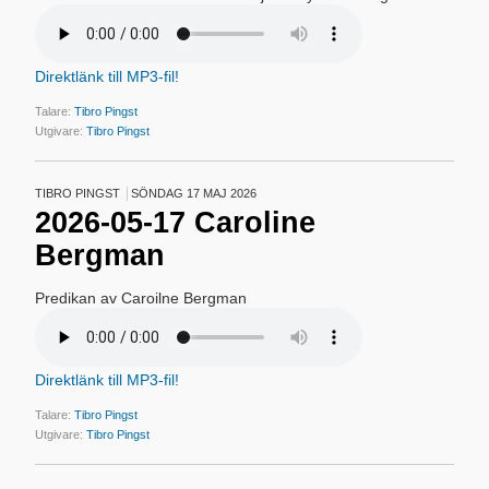
Direktlänk till MP3-fil!
Talare:
Tibro Pingst
Utgivare:
Tibro Pingst
TIBRO PINGST
SÖNDAG 17 MAJ 2026
2026-05-17 Caroline
Bergman
Predikan av Caroilne Bergman
Direktlänk till MP3-fil!
Talare:
Tibro Pingst
Utgivare:
Tibro Pingst