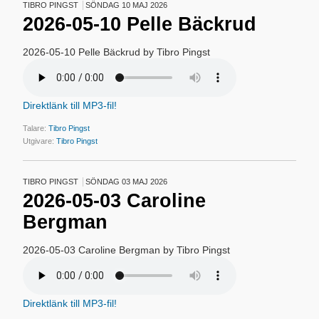
TIBRO PINGST
SÖNDAG 10 MAJ 2026
2026-05-10 Pelle Bäckrud
2026-05-10 Pelle Bäckrud by Tibro Pingst
Direktlänk till MP3-fil!
Talare:
Tibro Pingst
Utgivare:
Tibro Pingst
TIBRO PINGST
SÖNDAG 03 MAJ 2026
2026-05-03 Caroline
Bergman
2026-05-03 Caroline Bergman by Tibro Pingst
Direktlänk till MP3-fil!